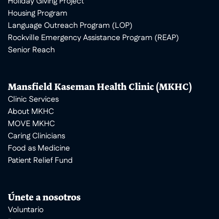
Holiday Giving Project
Housing Program
Language Outreach Program (LOP)
Rockville Emergency Assistance Program (REAP)
Senior Reach
Mansfield Kaseman Health Clinic (MKHC)
Clinic Services
About MKHC
MOVE MKHC
Caring Clinicians
Food as Medicine
Patient Relief Fund
Únete a nosotros
Voluntario