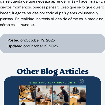
darse cuenta de que necesita aprender más y hacer más. «En
ciertos momentos, puedes pensar: 'Creo que sé lo que quiero
hacer', luego te mudas por todo el país y eres voluntario, y
piensas: 'En realidad, no tenía ni idea de cómo es la medicina,
cómo es el mundo'».
Posted on:
October 19, 2025
Updated on:
October 19, 2025
Other Blog Articles