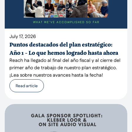
July 17, 2026
Puntos destacados del plan estratégico:
Año 1 - Lo que hemos logrado hasta ahora
Reach ha llegado al final del año fiscal y al cierre del
primer año de trabajo de nuestro plan estratégico.
¡Lea sobre nuestros avances hasta la fecha!
Read article