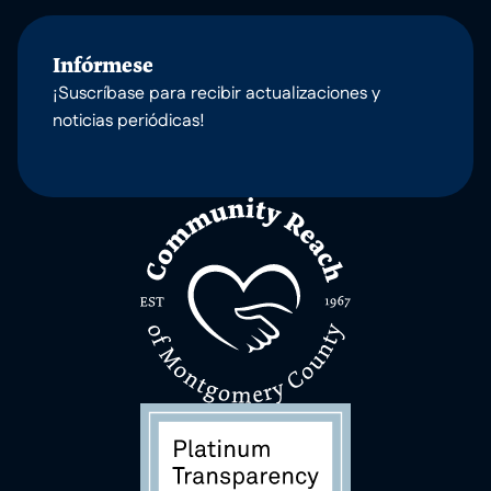
Infórmese
¡Suscríbase para recibir actualizaciones y
noticias periódicas!