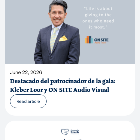
June 22, 2026
Destacado del patrocinador de la gala:
Kleber Loor y ON SITE Audio Visual
Read article