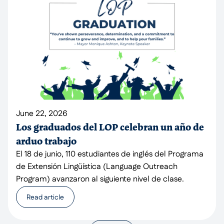
June 22, 2026
Los graduados del LOP celebran un año de
arduo trabajo
El 18 de junio, 110 estudiantes de inglés del Programa
de Extensión Lingüística (Language Outreach
Program) avanzaron al siguiente nivel de clase.
Read article