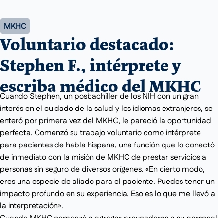
MKHC
Voluntario destacado:
Stephen F., intérprete y
escriba médico del MKHC
Cuando Stephen, un posbachiller de los NIH con un gran
interés en el cuidado de la salud y los idiomas extranjeros, se
enteró por primera vez del MKHC, le pareció la oportunidad
perfecta. Comenzó su trabajo voluntario como intérprete
para pacientes de habla hispana, una función que lo conectó
de inmediato con la misión de MKHC de prestar servicios a
personas sin seguro de diversos orígenes. «En cierto modo,
eres una especie de aliado para el paciente. Puedes tener un
impacto profundo en su experiencia. Eso es lo que me llevó a
la interpretación».