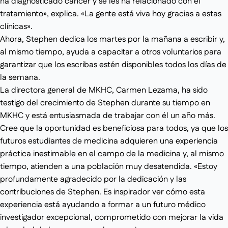
ha diagnosticado cáncer y se les ha relacionado con el
tratamiento», explica. «La gente está viva hoy gracias a estas
clínicas».
Ahora, Stephen dedica los martes por la mañana a escribir y,
al mismo tiempo, ayuda a capacitar a otros voluntarios para
garantizar que los escribas estén disponibles todos los días de
la semana.
La directora general de MKHC, Carmen Lezama, ha sido
testigo del crecimiento de Stephen durante su tiempo en
MKHC y está entusiasmada de trabajar con él un año más.
Cree que la oportunidad es beneficiosa para todos, ya que los
futuros estudiantes de medicina adquieren una experiencia
práctica inestimable en el campo de la medicina y, al mismo
tiempo, atienden a una población muy desatendida. «Estoy
profundamente agradecido por la dedicación y las
contribuciones de Stephen. Es inspirador ver cómo esta
experiencia está ayudando a formar a un futuro médico
investigador excepcional, comprometido con mejorar la vida