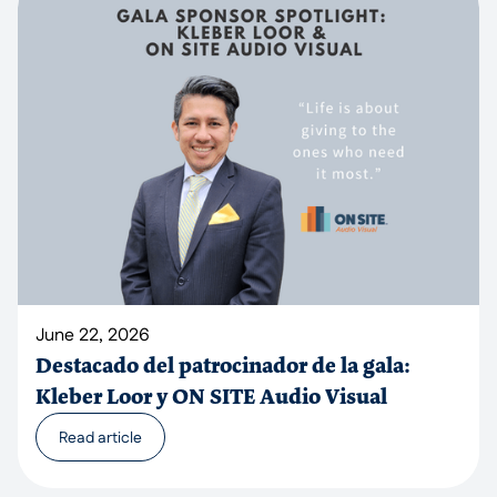
June 22, 2026
Destacado del patrocinador de la gala:
Kleber Loor y ON SITE Audio Visual
Read article