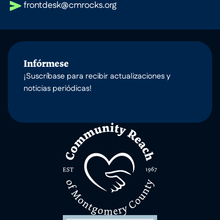
frontdesk@cmrocks.org
Infórmese
¡Suscríbase para recibir actualizaciones y
noticias periódicas!