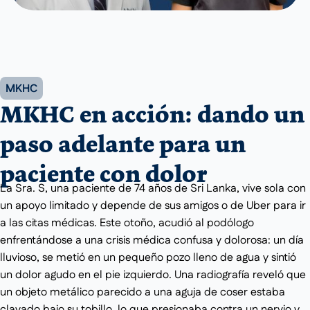
MKHC
MKHC en acción: dando un
paso adelante para un
paciente con dolor
La Sra. S, una paciente de 74 años de Sri Lanka, vive sola con
un apoyo limitado y depende de sus amigos o de Uber para ir
a las citas médicas. Este otoño, acudió al podólogo
enfrentándose a una crisis médica confusa y dolorosa: un día
lluvioso, se metió en un pequeño pozo lleno de agua y sintió
un dolor agudo en el pie izquierdo. Una radiografía reveló que
un objeto metálico parecido a una aguja de coser estaba