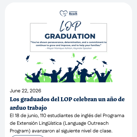
June 22, 2026
Los graduados del LOP celebran un año de
arduo trabajo
El 18 de junio, 110 estudiantes de inglés del Programa
de Extensión Lingüística (Language Outreach
Program) avanzaron al siguiente nivel de clase.