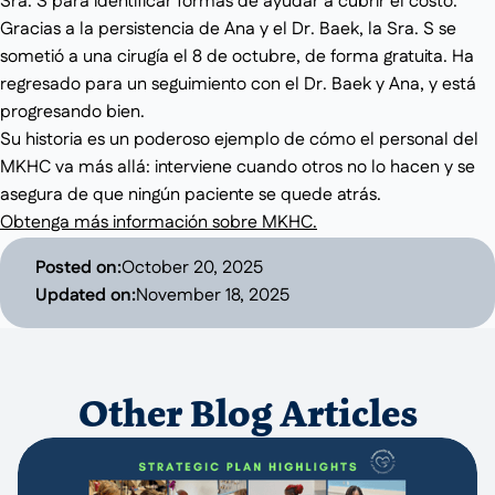
Sra. S para identificar formas de ayudar a cubrir el costo.
Gracias a la persistencia de Ana y el Dr. Baek, la Sra. S se
sometió a una cirugía el 8 de octubre, de forma gratuita. Ha
regresado para un seguimiento con el Dr. Baek y Ana, y está
progresando bien.
Su historia es un poderoso ejemplo de cómo el personal del
MKHC va más allá: interviene cuando otros no lo hacen y se
asegura de que ningún paciente se quede atrás.
Obtenga más información sobre MKHC.
Posted on:
October 20, 2025
Updated on:
November 18, 2025
Other Blog Articles