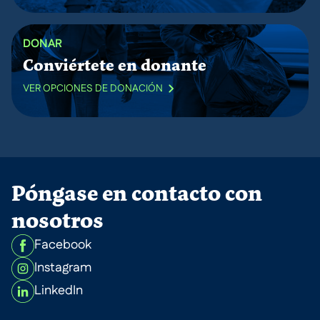
DONAR
Conviértete en donante
VER OPCIONES DE DONACIÓN
Póngase en contacto con
nosotros
Facebook
Instagram
LinkedIn