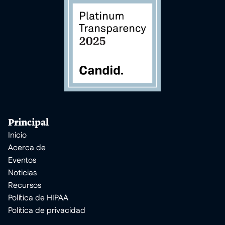
Principal
Inicio
Acerca de
Eventos
Noticias
Recursos
Política de HIPAA
Política de privacidad