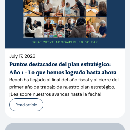
July 17, 2026
Puntos destacados del plan estratégico:
Año 1 - Lo que hemos logrado hasta ahora
Reach ha llegado al final del año fiscal y al cierre del
primer año de trabajo de nuestro plan estratégico.
¡Lea sobre nuestros avances hasta la fecha!
Read article